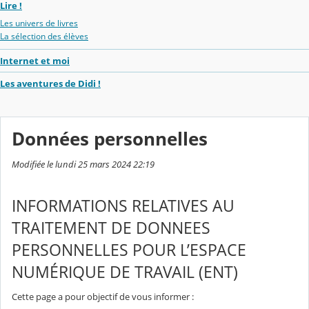
Lire !
Les univers de livres
La sélection des élèves
Internet et moi
Les aventures de Didi !
Données personnelles
Modifiée le lundi 25 mars 2024 22:19
INFORMATIONS RELATIVES AU
TRAITEMENT DE DONNEES
PERSONNELLES POUR L’ESPACE
NUMÉRIQUE DE TRAVAIL (ENT)
Cette page a pour objectif de vous informer :