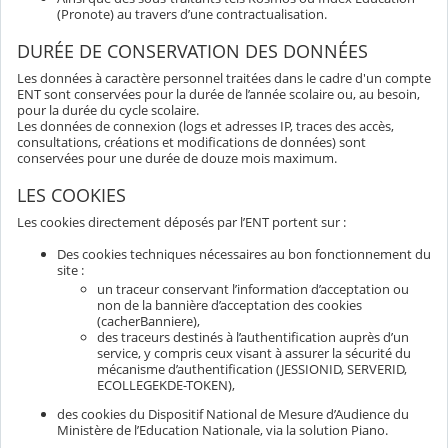
(Pronote) au travers d’une contractualisation.
DURÉE DE CONSERVATION DES DONNÉES
Les données à caractère personnel traitées dans le cadre d'un compte
ENT sont conservées pour la durée de l’année scolaire ou, au besoin,
pour la durée du cycle scolaire.
Les données de connexion (logs et adresses IP, traces des accès,
consultations, créations et modifications de données) sont
conservées pour une durée de douze mois maximum.
LES COOKIES
Les cookies directement déposés par l’ENT portent sur :
Des cookies techniques nécessaires au bon fonctionnement du
site :
un traceur conservant l’information d’acceptation ou
non de la bannière d’acceptation des cookies
(cacherBanniere),
des traceurs destinés à l’authentification auprès d’un
service, y compris ceux visant à assurer la sécurité du
mécanisme d’authentification (JESSIONID, SERVERID,
ECOLLEGEKDE-TOKEN),
des cookies du Dispositif National de Mesure d’Audience du
Ministère de l’Education Nationale, via la solution Piano.