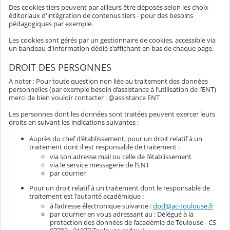
Des cookies tiers peuvent par ailleurs être déposés selon les choix
éditoriaux d'intégration de contenus tiers - pour des besoins
pédagogiques par exemple.
Les cookies sont gérés par un gestionnaire de cookies, accessible via
un bandeau d'information dédié s'affichant en bas de chaque page.
DROIT DES PERSONNES
A noter : Pour toute question non liée au traitement des données
personnelles (par exemple besoin d’assistance à l’utilisation de l’ENT)
merci de bien vouloir contacter : @assistance ENT
Les personnes dont les données sont traitées peuvent exercer leurs
droits en suivant les indications suivantes :
Auprès du chef d’établissement, pour un droit relatif à un
traitement dont il est responsable de traitement :
via son adresse mail ou celle de l’établissement
via le service messagerie de l’ENT
par courrier
Pour un droit relatif à un traitement dont le responsable de
traitement est l'autorité académique :
à l’adresse électronique suivante :
dpd@ac-toulouse.fr
par courrier en vous adressant au : Délégué à la
protection des données de l’académie de Toulouse - CS