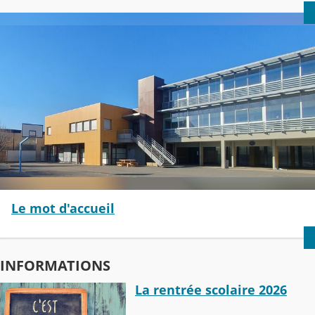
Le mot d'accueil
INFORMATIONS
La rentrée scolaire 2026