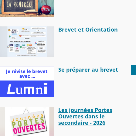
Brevet et Orientation
Se préparer au brevet
Les journées Portes
Ouvertes dans le
secondaire - 2026