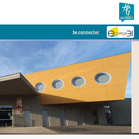
Se connecter