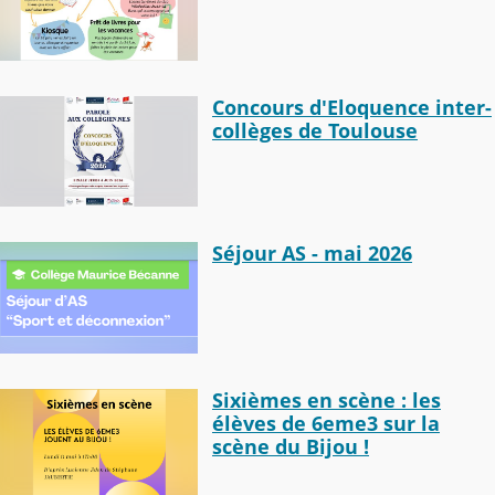
Concours d'Eloquence inter-
collèges de Toulouse
Séjour AS - mai 2026
Sixièmes en scène : les
élèves de 6eme3 sur la
scène du Bijou !