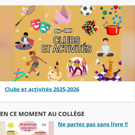
Clubs et activités 2025-2026
EN CE MOMENT AU COLLÈGE
Ne partez pas sans livre !!