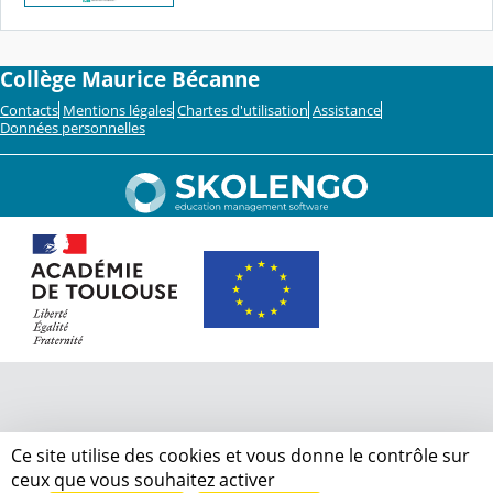
Collège Maurice Bécanne
Contacts
Mentions légales
Chartes d'utilisation
Assistance
Données personnelles
Ce site utilise des cookies et vous donne le contrôle sur
ceux que vous souhaitez activer