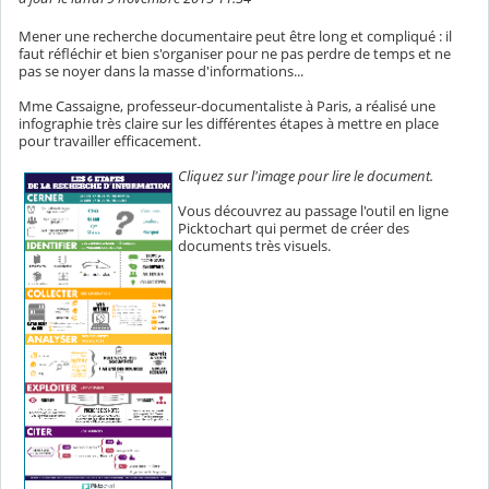
Mener une recherche documentaire peut être long et compliqué : il
faut réfléchir et bien s'organiser pour ne pas perdre de temps et ne
pas se noyer dans la masse d'informations...
Mme Cassaigne, professeur-documentaliste à Paris, a réalisé une
infographie très claire sur les différentes étapes à mettre en place
pour travailler efficacement.
Cliquez sur l'image pour lire le document.
Vous découvrez au passage l'outil en ligne
Picktochart qui permet de créer des
documents très visuels.