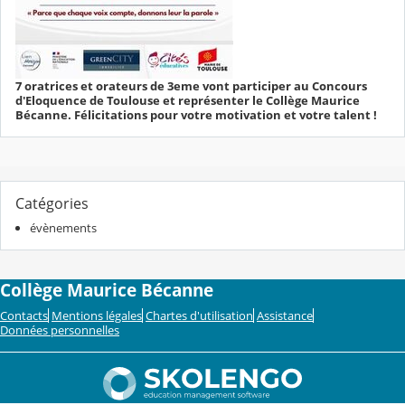
7 oratrices et orateurs de 3eme vont participer au Concours
d'Eloquence de Toulouse et représenter le Collège Maurice
Bécanne. Félicitations pour votre motivation et votre talent !
Catégories
évènements
Collège Maurice Bécanne
Contacts
Mentions légales
Chartes d'utilisation
Assistance
Données personnelles