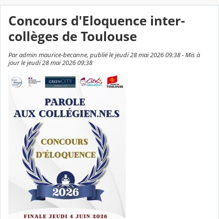
Concours d'Eloquence inter-
collèges de Toulouse
Par admin maurice-becanne, publié le jeudi 28 mai 2026 09:38 - Mis à
jour le jeudi 28 mai 2026 09:38