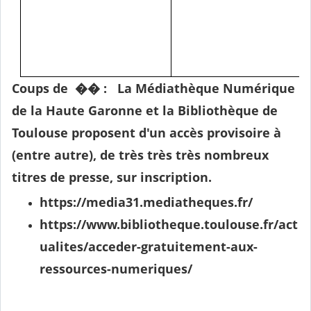
Coups de �� :
La Médiathèque Numérique
de la Haute Garonne
et la
Bibliothèque de
Toulouse
proposent d'un accès provisoire à
(entre autre), de très très très nombreux
titres de presse, sur inscription.
https://media31.mediatheques.fr/
https://www.bibliotheque.toulouse.fr/act
ualites/acceder-gratuitement-aux-
ressources-numeriques/