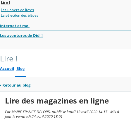
Lire !
Les univers de livres
La sélection des élèves
Internet et moi
Les aventures de Didi !
Lire !
Accueil
Blog
‹
Retour au blog
Lire des magazines en ligne
Par MARIE FRANCE DELORD, publié le lundi 13 avril 2020 14:17 - Mis à
jour le vendredi 24 avril 2020 18:01