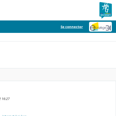
Se connecter
2 16:27