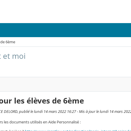
s de 6ème
t et moi
our les élèves de 6ème
 DELORD, publié le lundi 14 mars 2022 16:27 - Mis à jour le lundi 14 mars 202
vers les documents utilisés en Aide Personnalisé :